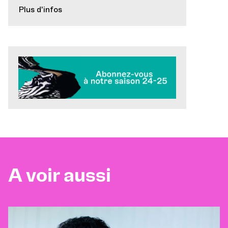
Plus d'infos
A voir aussi