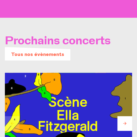
Prochains concerts
Tous nos évènements