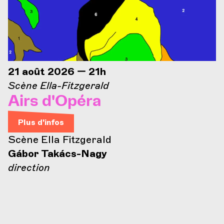
21 août 2026 — 21h
Scène Ella-Fitzgerald
Airs d'Opéra
Plus d'infos
Scène Ella Fitzgerald
Gábor Takács-Nagy
direction