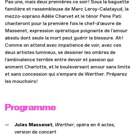
Pas une, mais deux premières ce soir ! Sous la baguette
familière et rassembleuse de Marc Leroy-Calatayud, la
mezzo-soprano Adèle Charvet et le ténor Pene Pati
chanteront pour la première fois le chef-d’œuvre de
Massenet, expression opératique poignante de l’amour
absolu dont seule la mort peut guérir la blessure. Ah !
Comme on attend avec impatience de voir, avec ces
deux artistes lumineux, se dessiner les ombres de
l’ambivalence terrible entre devoir et passion qui
animent Charlotte, et le bouleversant amour sans limite
et sans concession qui s’empare de Werther. Préparez
les mouchoirs !
Programme
Jules Massenet
,
Werther
, opéra en 4 actes,
version de concert