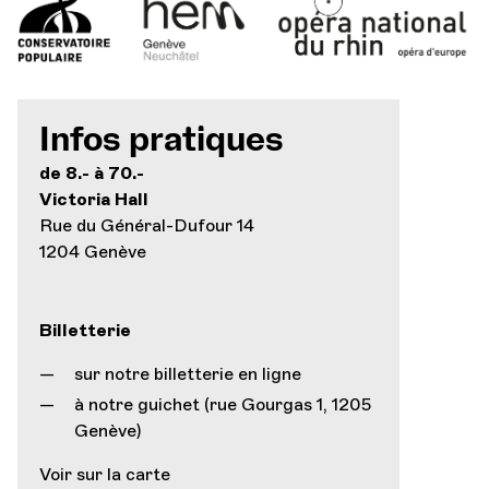
Infos pratiques
de 8.- à 70.-
Victoria Hall
Rue du Général-Dufour 14
1204 Genève
Billetterie
sur notre billetterie en ligne
à notre guichet (rue Gourgas 1, 1205
Genève)
Voir sur la carte