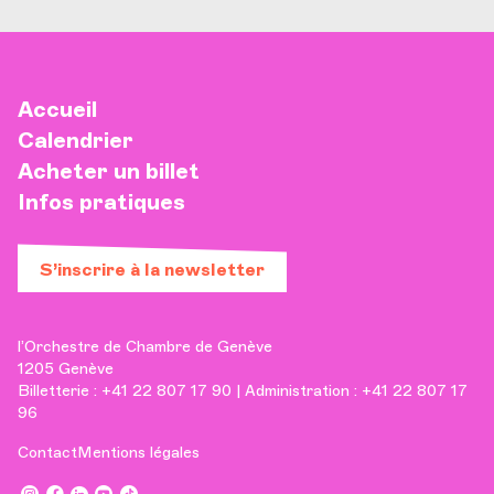
Accueil
Calendrier
Acheter un billet
Infos pratiques
S’inscrire à la newsletter
l’Orchestre de Chambre de Genève
1205 Genève
Billetterie : +41 22 807 17 90 | Administration : +41 22 807 17
96
Contact
Mentions légales