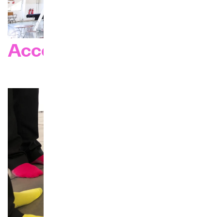
Accès