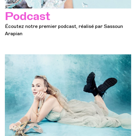
Podcast
Écoutez notre premier podcast, réalisé par Sassoun
Arapian