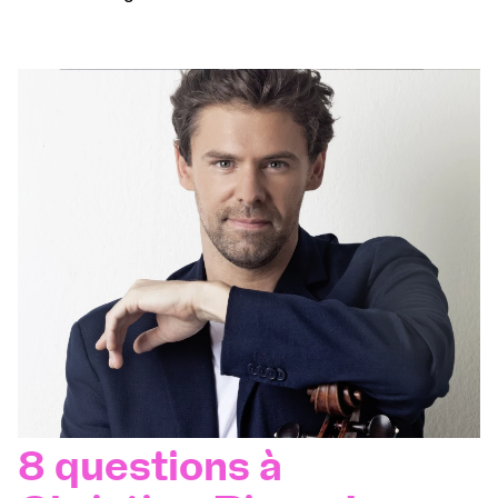
8 questions à