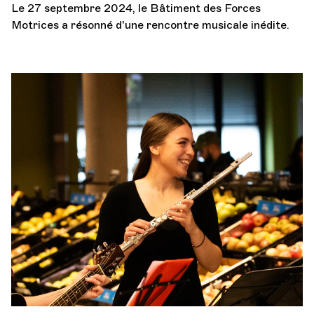
Le 27 septembre 2024, le Bâtiment des Forces
Motrices a résonné d'une rencontre musicale inédite.