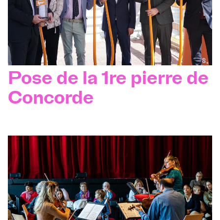
Pose de la 1re pierre de
Concorde