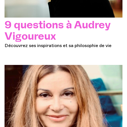
9 questions à Audrey
Vigoureux
Découvrez ses inspirations et sa philosophie de vie