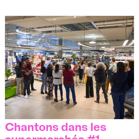
Chantons dans les