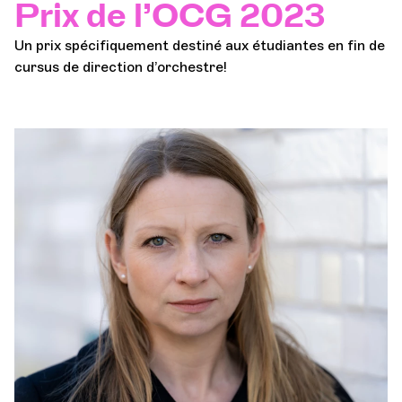
Prix de l’OCG 2023
Un prix spécifiquement destiné aux étudiantes en fin de
cursus de direction d’orchestre!