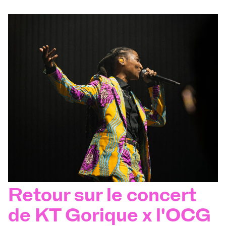
Retour sur le concert
de KT Gorique x l'OCG