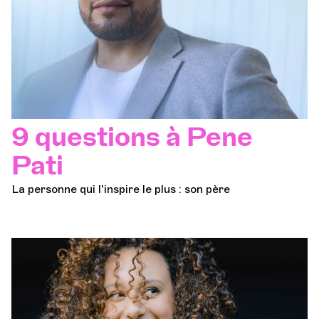
9 questions à Pene
Pati
La personne qui l'inspire le plus : son père