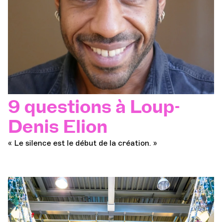
9 questions à Loup-
Denis Elion
« Le silence est le début de la création. »