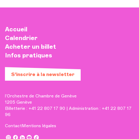
Accueil
Calendrier
Acheter un billet
Infos pratiques
S’inscrire à la newsletter
l’Orchestre de Chambre de Genève
1205 Genève
Billetterie : +41 22 807 17 90 | Administration : +41 22 807 17
96
Contact
Mentions légales