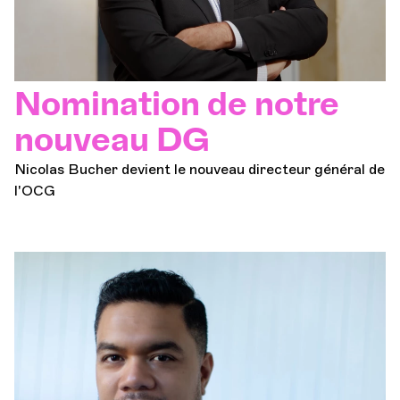
Nomination de notre
nouveau DG
Nicolas Bucher devient le nouveau directeur général de
l'OCG