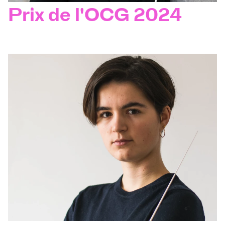
Prix de l'OCG 2024