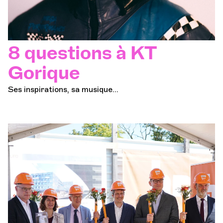
8 questions à KT
Gorique
Ses inspirations, sa musique...