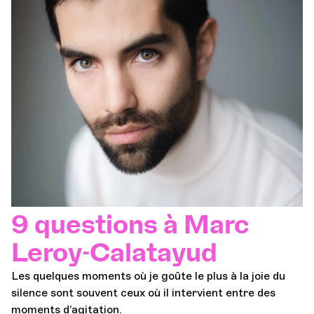
9 questions à Marc
Leroy-Calatayud
Les quelques moments où je goûte le plus à la joie du
silence sont souvent ceux où il intervient entre des
moments d’agitation.