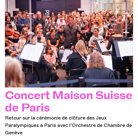
Concert Maison Suisse
de Paris
Retour sur la cérémonie de clôture des Jeux
Paralympiques à Paris avec l'Orchestre de Chambre de
Genève