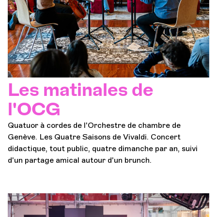
Les matinales de
l'OCG
Quatuor à cordes de l'Orchestre de chambre de
Genève. Les Quatre Saisons de Vivaldi. Concert
didactique, tout public, quatre dimanche par an, suivi
d'un partage amical autour d'un brunch.