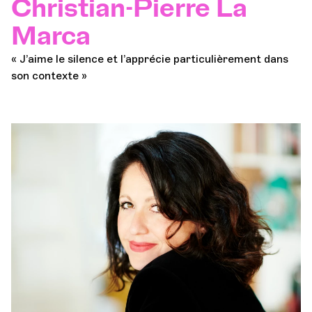
Christian-Pierre La
Marca
« J’aime le silence et l’apprécie particulièrement dans
son contexte »