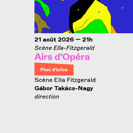
21 août 2026 — 21h
Scène Ella-Fitzgerald
Airs d'Opéra
Plus d'infos
Scène Ella Fitzgerald
Gábor Takács-Nagy
direction