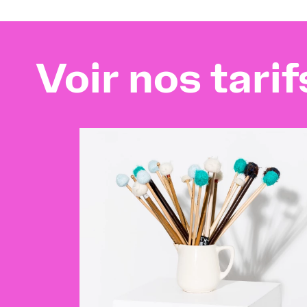
Voir nos tarif