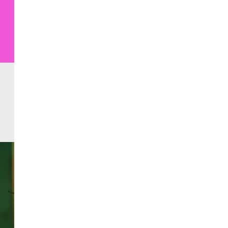
Tous nos évènements