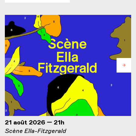
21 août 2026 — 21h
Scène Ella-Fitzgerald