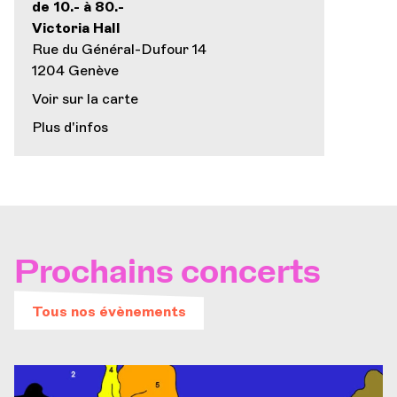
de 10.- à 80.-
Victoria Hall
Rue du Général-Dufour 14
1204 Genève
Voir sur la carte
Plus d'infos
Prochains concerts
Tous nos évènements