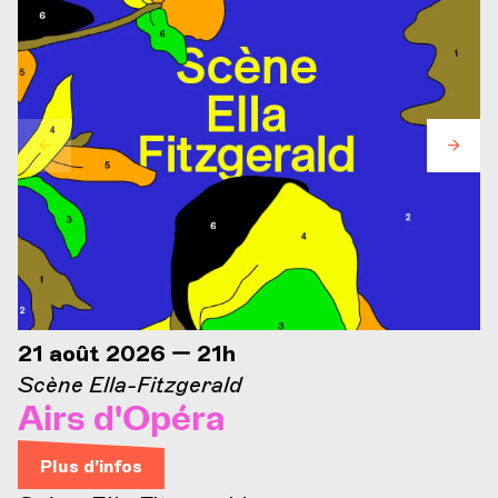
21 août 2026 — 21h
Scène Ella-Fitzgerald
Airs d'Opéra
Plus d'infos