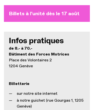
Billets à l'unité dès le 17 août
Infos pratiques
de 8.- à 70.-
Bâtiment des Forces Motrices
Place des Volontaires 2
1204 Genève
Billetterie
sur notre site internet
à notre guichet (rue Gourgas 1, 1205
Genève)