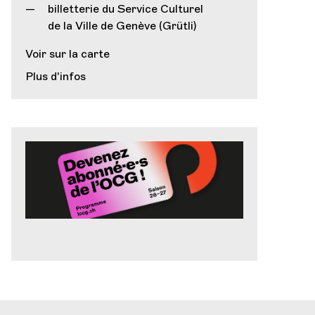
billetterie du Service Culturel
de la Ville de Genève (Grütli)
Voir sur la carte
Plus d'infos