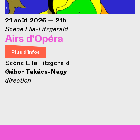
21 août 2026 — 21h
Scène Ella-Fitzgerald
Airs d'Opéra
Plus d'infos
Scène Ella Fitzgerald
Gábor Takács-Nagy
direction