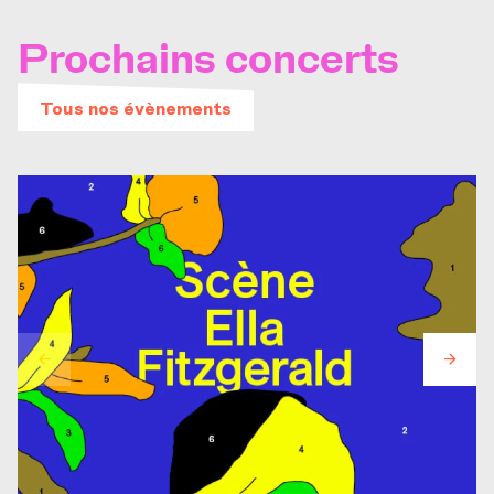
Prochains concerts
Tous nos évènements