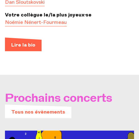
Dan Sloutskovski
Votre collègue le/la plus joyeux·se
Noémie Nénert-Fourmeau
Lire la bio
Prochains concerts
Tous nos évènements