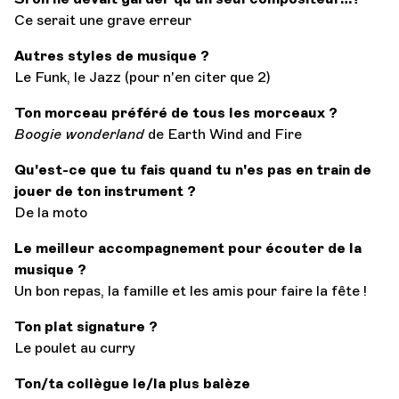
Ce serait une grave erreur
Autres styles de musique ?
Le Funk, le Jazz (pour n'en citer que 2)
Ton morceau préféré de tous les morceaux ?
Boogie wonderland
de Earth Wind and Fire
Qu'est-ce que tu fais quand tu n'es pas en train de
jouer de ton instrument ?
De la moto
Le meilleur accompagnement pour écouter de la
musique ?
Un bon repas, la famille et les amis pour faire la fête !
Ton plat signature ?
Le poulet au curry
Ton/ta collègue le/la plus balèze