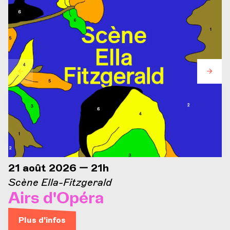
21 août 2026 — 21h
Scène Ella-Fitzgerald
Airs d'Opéra
Plus d'infos