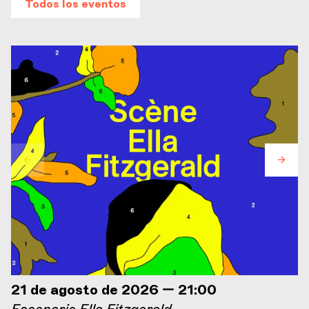
Todos los eventos
21 de agosto de 2026 — 21:00
Escenario Ella Fitzgerald