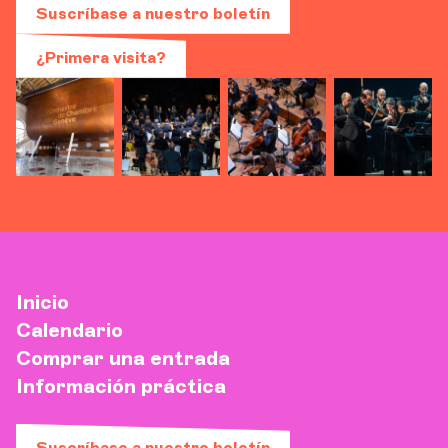
Suscríbase a nuestro boletín
¿Primera visita?
Inicio
Calendario
Comprar una entrada
Información práctica
Suscríbase a nuestro boletín