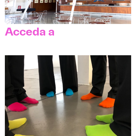
Acceda a