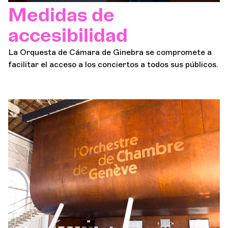
Medidas de
accesibilidad
La Orquesta de Cámara de Ginebra se compromete a
facilitar el acceso a los conciertos a todos sus públicos.