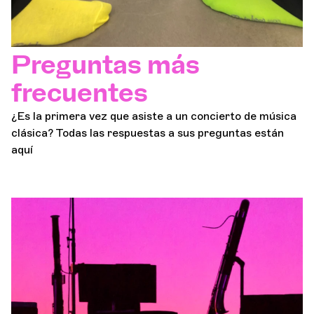
Preguntas más
frecuentes
¿Es la primera vez que asiste a un concierto de música
clásica? Todas las respuestas a sus preguntas están
aquí