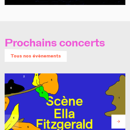
Prochains concerts
Tous nos évènements