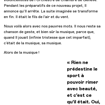
Pendant les préparatifs de ce nouveau projet, Il
annonce qu’Il arrête. La suite imaginée se transforme
en fin. Il était le fils de l’air et du vent.
Nous voilà alors avec nos pauvres mots. Il nous reste sa
chanson de geste, et bien sûr la musique, parce que,
quand Il jouait (infinie tristesse que cet imparfait),
c’était de la musique, sa musique.
Alors de la musique !
« Rien ne
prédestine le
sport à
pouvoir rimer
avec beauté,
et c’est ce
qu’il était. Oui,