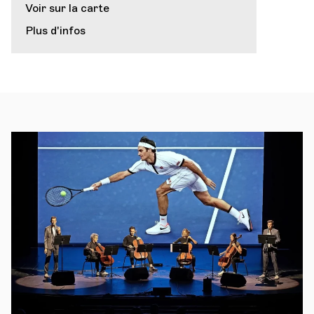
Voir sur la carte
Plus d'infos