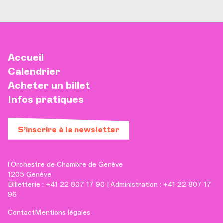
Accueil
Calendrier
Acheter un billet
Infos pratiques
S’inscrire à la newsletter
l’Orchestre de Chambre de Genève
1205 Genève
Billetterie : +41 22 807 17 90 | Administration : +41 22 807 17
96
Contact
Mentions légales