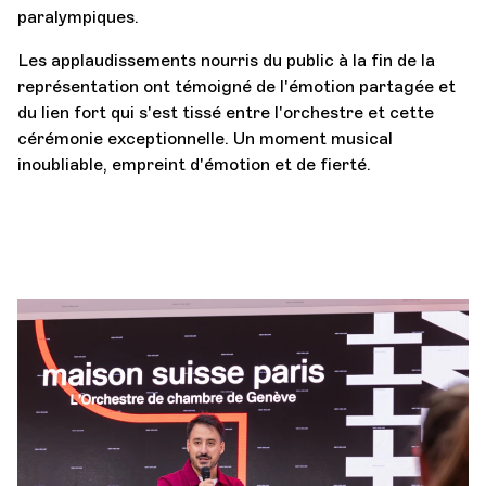
paralympiques.
Les applaudissements nourris du public à la fin de la
représentation ont témoigné de l'émotion partagée et
du lien fort qui s'est tissé entre l'orchestre et cette
cérémonie exceptionnelle. Un moment musical
inoubliable, empreint d'émotion et de fierté.