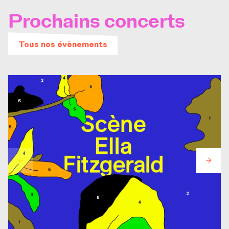
Prochains concerts
Tous nos évènements