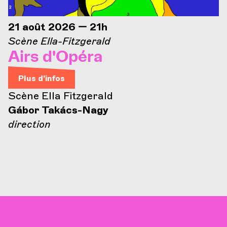
21 août 2026 — 21h
Scène Ella-Fitzgerald
Airs d'Opéra
Plus d'infos
Scène Ella Fitzgerald
Gábor Takács-Nagy
direction