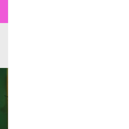
Tous nos évènements