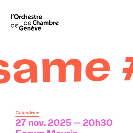
ame 
Calendrier
27 nov. 2025 — 20h30