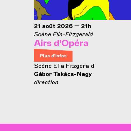
21 août 2026 — 21h
Scène Ella-Fitzgerald
Airs d'Opéra
Plus d'infos
Scène Ella Fitzgerald
Gábor Takács-Nagy
direction