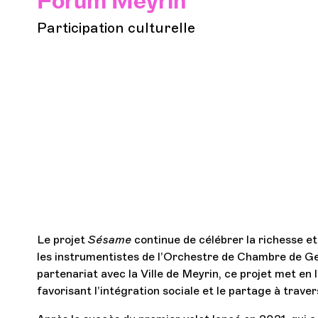
Forum Meyrin
Participation culturelle
Le projet
Sésame
continue de célébrer la richesse et
les instrumentistes de l’Orchestre de Chambre de Gen
partenariat avec la Ville de Meyrin, ce projet met en 
favorisant l’intégration sociale et le partage à traver