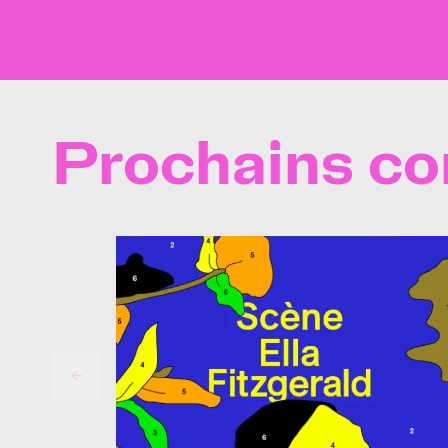
Prochains co