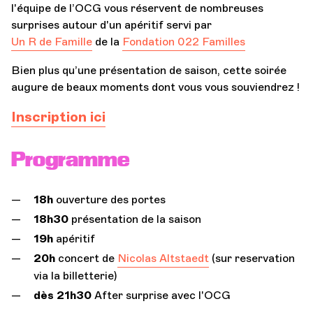
l'équipe de l’OCG vous réservent de nombreuses
surprises autour d'un apéritif servi par
Un R de Famille
de la
Fondation 022 Familles
Bien plus qu’une présentation de saison, cette soirée
augure de beaux moments dont vous vous souviendrez !
Inscription ici
Programme
18h
ouverture des portes
18h30
présentation de la saison
19h
apéritif
20h
concert de
Nicolas Altstaedt
(sur reservation
via la billetterie)
dès 21h30
After surprise avec l'OCG