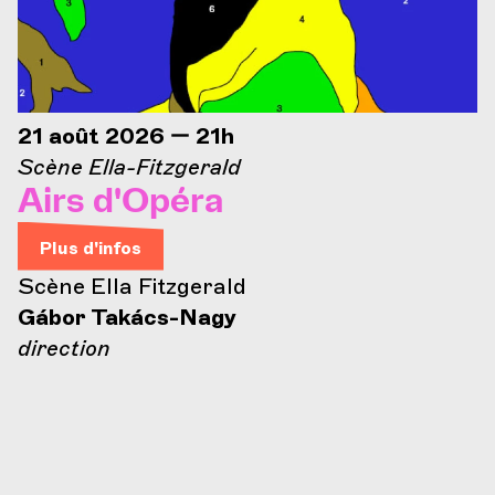
21 août 2026 — 21h
Scène Ella-Fitzgerald
Airs d'Opéra
Plus d'infos
Scène Ella Fitzgerald
Gábor Takács-Nagy
direction