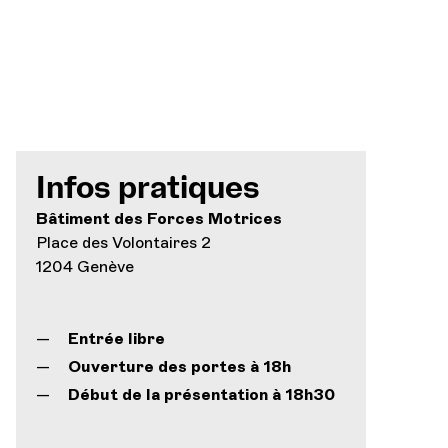
Infos pratiques
Bâtiment des Forces Motrices
Place des Volontaires 2
1204 Genève
Entrée libre
Ouverture des portes à 18h
Début de la présentation à 18h30