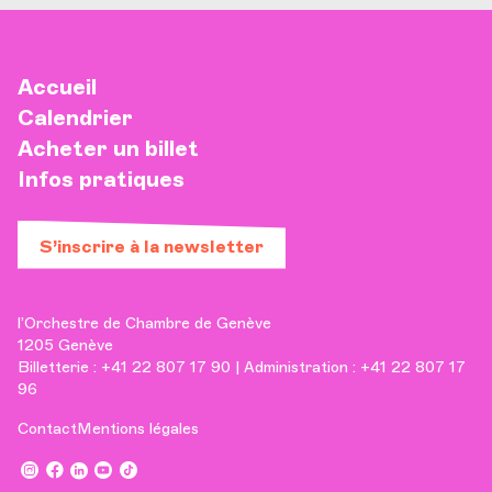
Accueil
Calendrier
Acheter un billet
Infos pratiques
S’inscrire à la newsletter
l’Orchestre de Chambre de Genève
1205 Genève
Billetterie : +41 22 807 17 90 | Administration : +41 22 807 17
96
Contact
Mentions légales