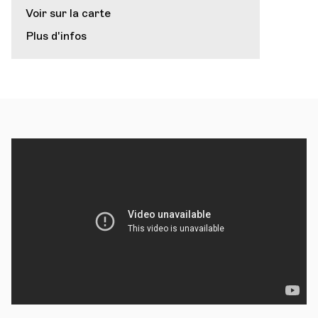
Voir sur la carte
Plus d'infos