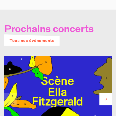
Prochains concerts
Tous nos évènements