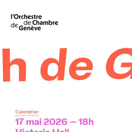
 de G
Calendrier
17 mai 2026 — 18h