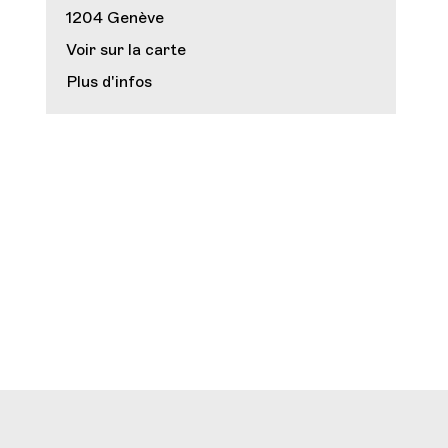
1204 Genève
Voir sur la carte
Plus d'infos