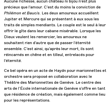
Aucune richesse, aucun château ni bijou n’est plus
précieux que l’amour. C’est du moins la conviction de
Philémon et Baucis
. Les deux amoureux accueillent
Jupiter et Mercure qui se présentent à eux sous les
traits de simples mendiants. Le couple est le seul à leur
offrir le gîte dans leur cabane misérable. Lorsque les
Dieux veulent les remercier, les amoureux ne
souhaitent rien d’autre que de passer l’éternité
ensemble. C’est ainsi, qu’après leur mort, ils sont
réincarnés en chêne et en tilleul, entrelacés pour
l’éternité.
Ce bel opéra en un acte de Haydn pour marionnettes et
orchestre sera proposé en collaboration avec le
Théâtre des Marionnettes de Genève. Le centre des
arts de l’École internationale de Genève s’offre en tant
que résidence de création, mais également comme lieu
pour les représentations.