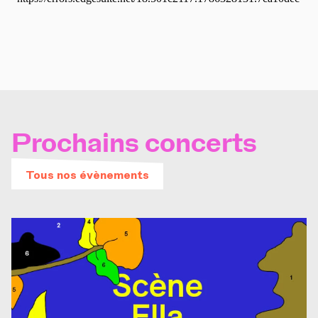
Prochains concerts
Tous nos évènements