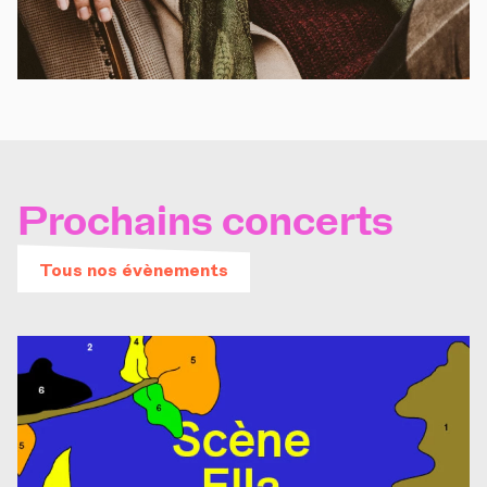
Prochains concerts
Tous nos évènements