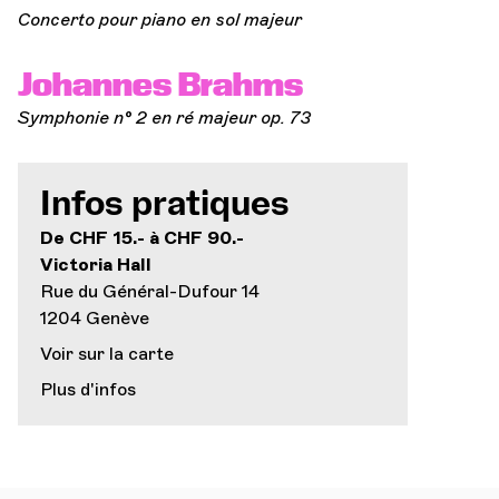
Concerto pour piano en sol majeur
Johannes Brahms
Symphonie n° 2 en ré majeur op. 73
Infos pratiques
De CHF 15.- à CHF 90.-
Victoria Hall
Rue du Général-Dufour 14
1204 Genève
Voir sur la carte
Plus d'infos