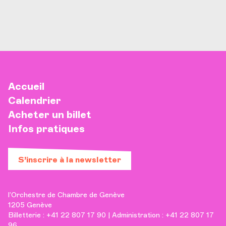
Accueil
Calendrier
Acheter un billet
Infos pratiques
S’inscrire à la newsletter
l’Orchestre de Chambre de Genève
1205 Genève
Billetterie : +41 22 807 17 90 | Administration : +41 22 807 17
96