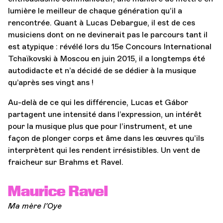
lumière le meilleur de chaque génération qu’il a
rencontrée. Quant à Lucas Debargue, il est de ces
musiciens dont on ne devinerait pas le parcours tant il
est atypique : révélé lors du 15e Concours International
Tchaïkovski à Moscou en juin 2015, il a longtemps été
autodidacte et n’a décidé de se dédier à la musique
qu’après ses vingt ans !
Au-delà de ce qui les différencie, Lucas et Gábor
partagent une intensité dans l’expression, un intérêt
pour la musique plus que pour l’instrument, et une
façon de plonger corps et âme dans les œuvres qu’ils
interprètent qui les rendent irrésistibles. Un vent de
fraicheur sur Brahms et Ravel.
Maurice Ravel
Ma mère l’Oye