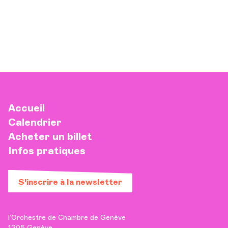
Accueil
Calendrier
Acheter un billet
Infos pratiques
S’inscrire à la newsletter
l’Orchestre de Chambre de Genève
1205 Genève