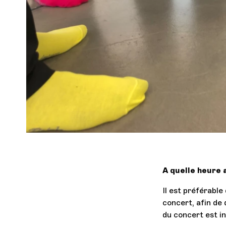
A quelle heure 
Il est préférable
concert, afin de 
du concert est in