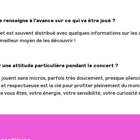
e renseigne à l'avance sur ce qui va être joué ?
vret est souvent distribué avec quelques informations sur les
 meilleur moyen de les découvrir !
 une attitude particulière pendant le concert ?
 jouent sans micros, parfois très doucement, presque silen
 et respectueuse est la clé pour profiter pleinement du mom
 vous êtes, votre énergie, votre sensibilité, votre curiosité 