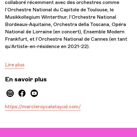
collaboré récemment avec des orchestres comme
l’Orchestre National du Capitole de Toulouse, le
Musikkollegium Winterthur, l’Orchestre National
Bordeaux-Aquitaine, Orchestra della Toscana, Opéra
National de Lorraine (en concert), Ensemble Modern
Frankfurt, et l’Orchestre National de Cannes (en tant
qu’Artiste-en-résidence en 2021-22).
Lire plus
En savoir plus
https://marcleroycalatayud.com/