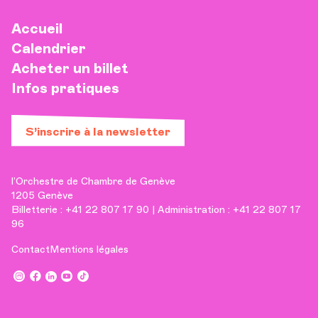
Accueil
Calendrier
Acheter un billet
Infos pratiques
S’inscrire à la newsletter
l’Orchestre de Chambre de Genève
1205 Genève
Billetterie : +41 22 807 17 90 | Administration : +41 22 807 17
96
Contact
Mentions légales
,
,
,
,