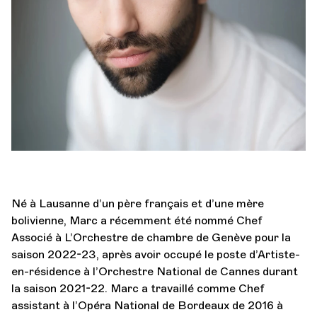
Orchestre et musiciens
L'OCG
Espace Pro
Se connecter
Né à Lausanne d’un père français et d’une mère
bolivienne, Marc a récemment été nommé Chef
Associé à L’Orchestre de chambre de Genève pour la
saison 2022-23, après avoir occupé le poste d’Artiste-
en-résidence à l’Orchestre National de Cannes durant
la saison 2021-22. Marc a travaillé comme Chef
assistant à l’Opéra National de Bordeaux de 2016 à