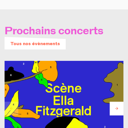
Prochains concerts
Tous nos évènements