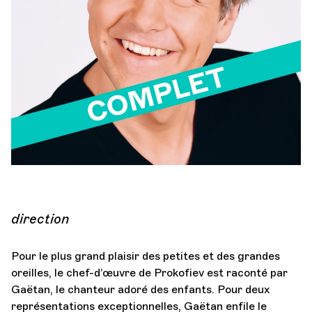
Orchestre et musiciens
L'OCG
Espace Pro
Se connecter
direction
Pour le plus grand plaisir des petites et des grandes
oreilles, le chef-d’œuvre de Prokofiev est raconté par
Gaëtan, le chanteur adoré des enfants. Pour deux
représentations exceptionnelles, Gaëtan enfile le