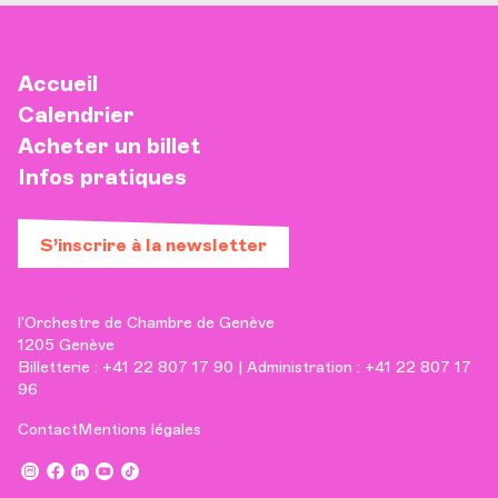
Accueil
Calendrier
Acheter un billet
Infos pratiques
S’inscrire à la newsletter
l’Orchestre de Chambre de Genève
1205 Genève
Billetterie : +41 22 807 17 90 | Administration : +41 22 807 17
96
Contact
Mentions légales