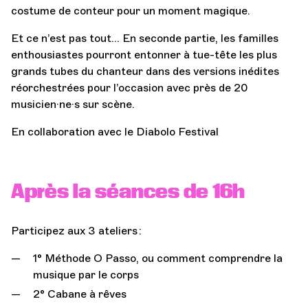
costume de conteur pour un moment magique.
Et ce n’est pas tout… En seconde partie, les familles
enthousiastes pourront entonner à tue-tête les plus
grands tubes du chanteur dans des versions inédites
réorchestrées pour l’occasion avec près de 20
musicien·ne·s sur scène.
En collaboration avec le Diabolo Festival
Après la séances de 16h
Participez aux 3 ateliers :
1° Méthode O Passo, ou comment comprendre la
musique par le corps
2° Cabane à rêves