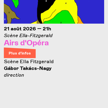
21 août 2026 — 21h
Scène Ella-Fitzgerald
Airs d'Opéra
Plus d'infos
Scène Ella Fitzgerald
Gábor Takács-Nagy
direction