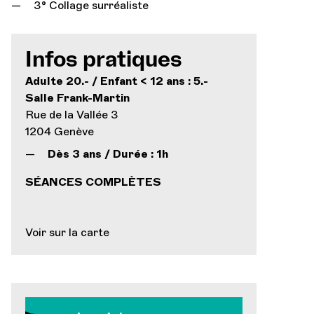
3° Collage surréaliste
Infos pratiques
Adulte 20.- / Enfant < 12 ans : 5.-
Salle Frank-Martin
Rue de la Vallée 3
1204 Genève
Dès 3 ans / Durée : 1h
SÉANCES COMPLÈTES
Voir sur la carte