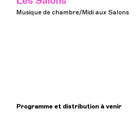
Les Salons
Musique de chambre/Midi aux Salons
Programme et distribution à venir