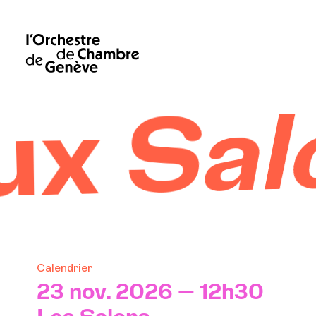
 Salo
Calendrier
23 nov. 2026 — 12h30