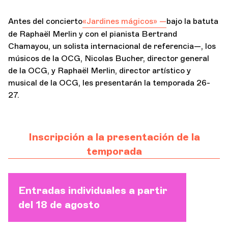
Antes del concierto
«Jardines mágicos» —
bajo la batuta
de Raphaël Merlin y con el pianista Bertrand
Chamayou, un solista internacional de referencia—, los
músicos de la OCG, Nicolas Bucher, director general
de la OCG, y Raphaël Merlin, director artístico y
musical de la OCG, les presentarán la temporada 26-
27.
Inscripción a la presentación de la
temporada
Entradas individuales a partir
del 18 de agosto