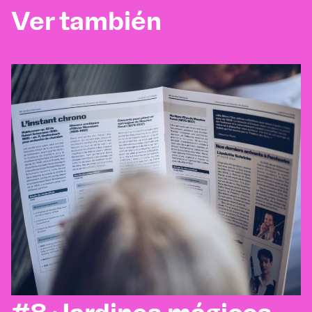
Ver también