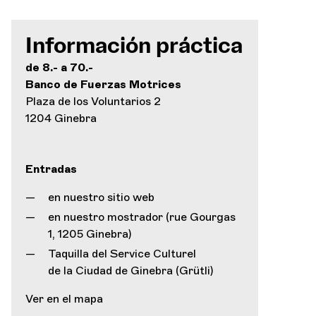
Información práctica
de 8.- a 70.-
Banco de Fuerzas Motrices
Plaza de los Voluntarios 2
1204 Ginebra
Entradas
en nuestro sitio web
en nuestro mostrador (rue Gourgas
1, 1205 Ginebra)
Taquilla del Service Culturel
de la Ciudad de Ginebra (Grütli)
Ver en el mapa