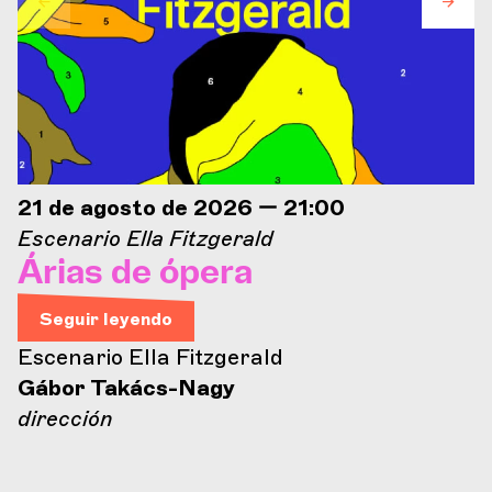
21 de agosto de 2026 — 21:00
Escenario Ella Fitzgerald
Árias de ópera
Seguir leyendo
Escenario Ella Fitzgerald
Gábor Takács-Nagy
dirección