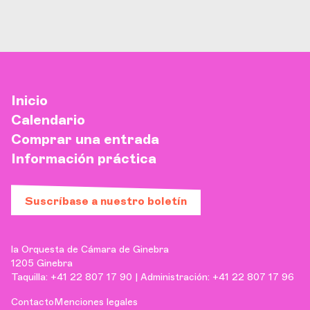
Inicio
Calendario
Comprar una entrada
Información práctica
Suscríbase a nuestro boletín
la Orquesta de Cámara de Ginebra
1205 Ginebra
Taquilla: +41 22 807 17 90 | Administración: +41 22 807 17 96
Contacto
Menciones legales