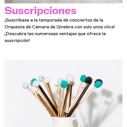
Suscripciones
¡Suscríbase a la temporada de conciertos de la
Orquesta de Cámara de Ginebra con solo unos clics!
¡Descubra las numerosas ventajas que ofrece la
suscripción!