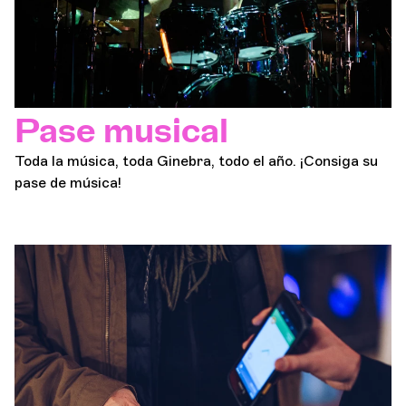
Pase musical
Toda la música, toda Ginebra, todo el año. ¡Consiga su
pase de música!