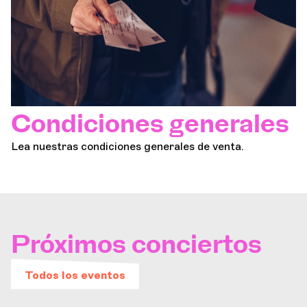
Condiciones generales
Lea nuestras condiciones generales de venta.
Próximos conciertos
Todos los eventos