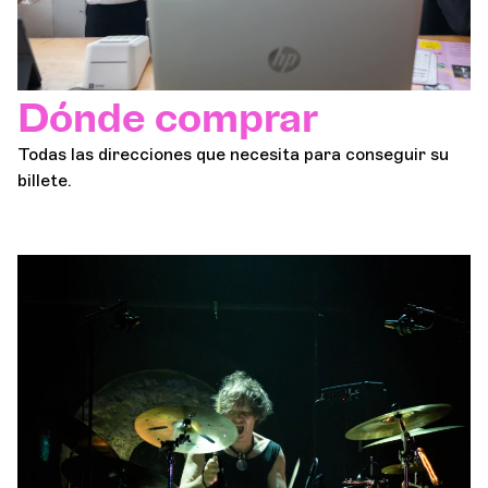
Dónde comprar
Todas las direcciones que necesita para conseguir su
billete.