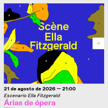
21 de agosto de 2026 — 21:00
Escenario Ella Fitzgerald
Árias de ópera