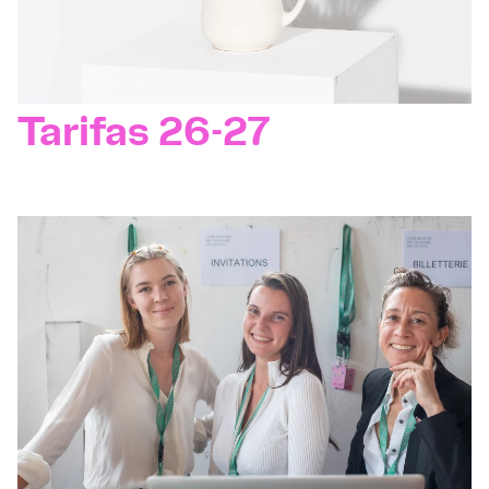
Tarifas 26-27