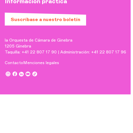
Información práctica
Suscríbase a nuestro boletín
la Orquesta de Cámara de Ginebra
1205 Ginebra
Taquilla: +41 22 807 17 90 | Administración: +41 22 807 17 96
Contacto
Menciones legales