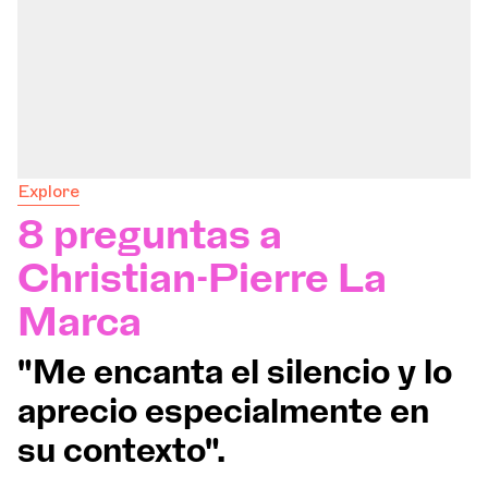
Explore
8 preguntas a
Christian-Pierre La
Marca
"Me encanta el silencio y lo
aprecio especialmente en
su contexto".