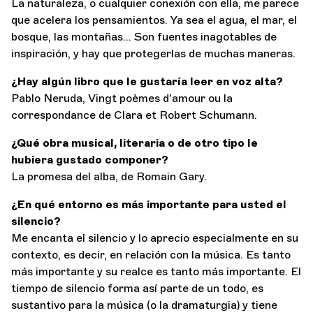
La naturaleza, o cualquier conexión con ella, me parece
que acelera los pensamientos. Ya sea el agua, el mar, el
bosque, las montañas... Son fuentes inagotables de
inspiración, y hay que protegerlas de muchas maneras.
¿Hay algún libro que le gustaría leer en voz alta?
Pablo Neruda, Vingt poèmes d'amour ou la
correspondance de Clara et Robert Schumann.
¿Qué obra musical, literaria o de otro tipo le
hubiera gustado componer?
La promesa del alba, de Romain Gary.
¿En qué entorno es más importante para usted el
silencio?
Me encanta el silencio y lo aprecio especialmente en su
contexto, es decir, en relación con la música. Es tanto
más importante y su realce es tanto más importante. El
tiempo de silencio forma así parte de un todo, es
sustantivo para la música (o la dramaturgia) y tiene