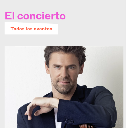
El concierto
Todos los eventos