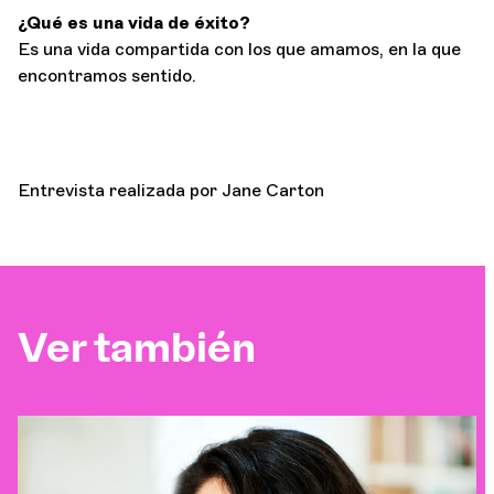
¿Qué es una vida de éxito?
Es una vida compartida con los que amamos, en la que
encontramos sentido.
Entrevista realizada por Jane Carton
Ver también