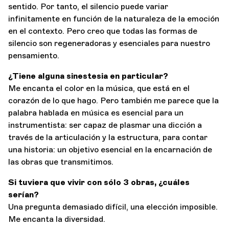
sentido. Por tanto, el silencio puede variar
infinitamente en función de la naturaleza de la emoción
en el contexto. Pero creo que todas las formas de
silencio son regeneradoras y esenciales para nuestro
pensamiento.
¿Tiene alguna sinestesia en particular?
Me encanta el color en la música, que está en el
corazón de lo que hago. Pero también me parece que la
palabra hablada en música es esencial para un
instrumentista: ser capaz de plasmar una dicción a
través de la articulación y la estructura, para contar
una historia: un objetivo esencial en la encarnación de
las obras que transmitimos.
Si tuviera que vivir con sólo 3 obras, ¿cuáles
serían?
Una pregunta demasiado difícil, una elección imposible.
Me encanta la diversidad.