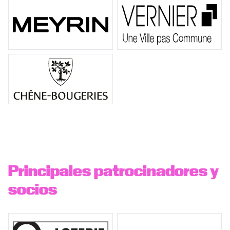
Principales patrocinadores y
socios