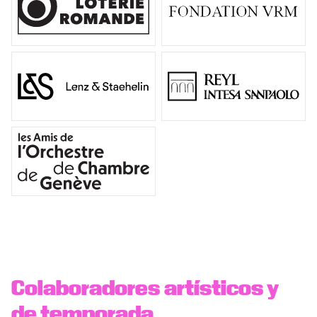
Colaboradores artísticos y
de temporada