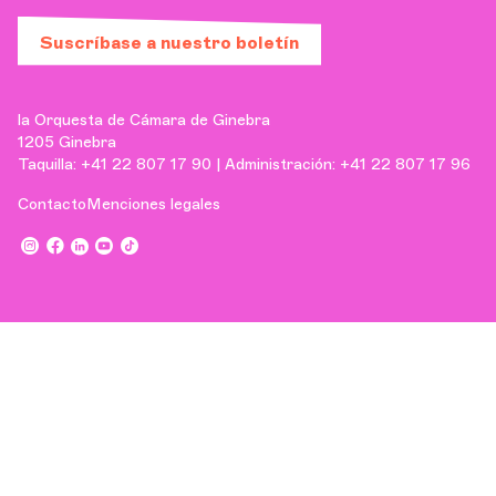
Suscríbase a nuestro boletín
la Orquesta de Cámara de Ginebra
1205 Ginebra
Taquilla: +41 22 807 17 90 | Administración: +41 22 807 17 96
Contacto
Menciones legales