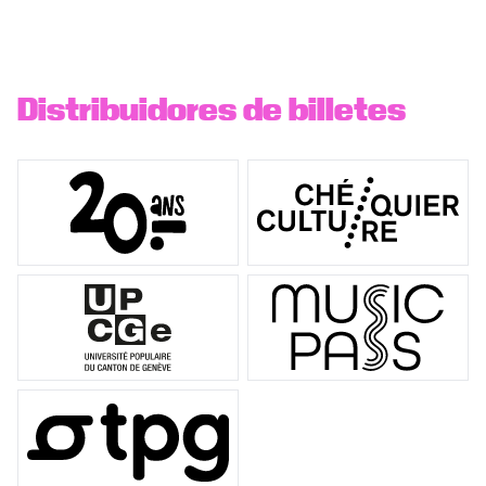
Distribuidores de billetes