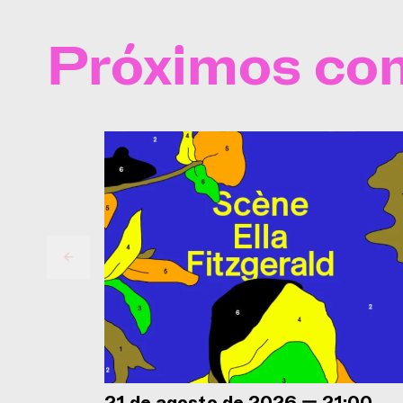
Próximos con
21 de agosto de 2026 — 21:00