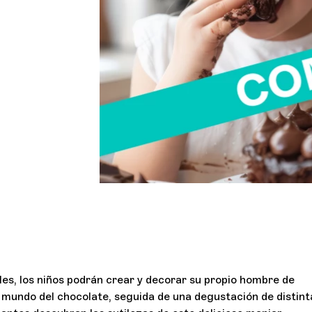
les, los niños podrán crear y decorar su propio hombre de
l mundo del chocolate, seguida de una degustación de distint