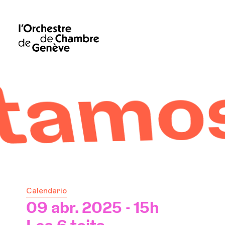
 rela
Calendario
09 abr. 2025 - 15h