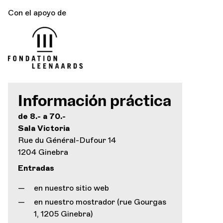
Con el apoyo de
Información práctica
de 8.- a 70.-
Sala Victoria
Rue du Général-Dufour 14
1204 Ginebra
Entradas
en nuestro sitio web
en nuestro mostrador (rue Gourgas
1, 1205 Ginebra)