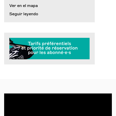
Ver en el mapa
Seguir leyendo