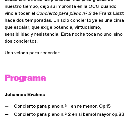
nuestro tiempo, dejó su impronta en la OCG cuando
vino a tocar el
Concierto para piano nº 2
de Franz Liszt
hace dos temporadas. Un solo concierto ya es una cima
que escalar, que exige potencia, virtuosismo,
sensibilidad y resistencia. Esta noche toca no uno, sino
dos conciertos.
Una velada para recordar
Programa
Johannes Brahms
Concierto para piano n.º 1 en re menor, Op.15
Concierto para piano n.º 2 en si bemol mayor op.83