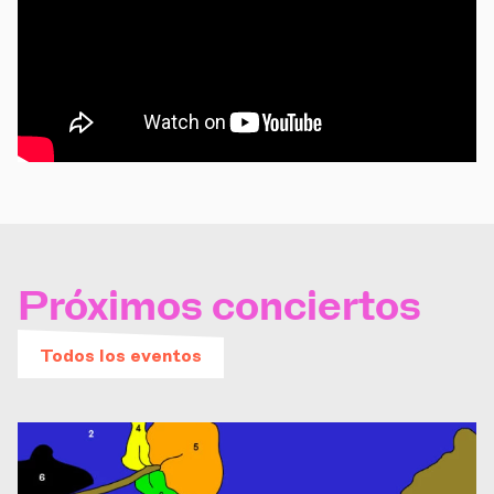
Próximos conciertos
Todos los eventos