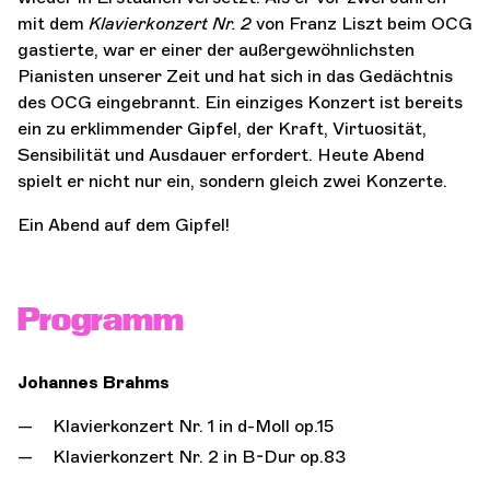
mit dem
Klavierkonzert Nr. 2
von Franz Liszt beim OCG
gastierte, war er einer der außergewöhnlichsten
Pianisten unserer Zeit und hat sich in das Gedächtnis
des OCG eingebrannt. Ein einziges Konzert ist bereits
ein zu erklimmender Gipfel, der Kraft, Virtuosität,
Sensibilität und Ausdauer erfordert. Heute Abend
spielt er nicht nur ein, sondern gleich zwei Konzerte.
Ein Abend auf dem Gipfel!
Programm
Johannes Brahms
Klavierkonzert Nr. 1 in d-Moll op.15
Klavierkonzert Nr. 2 in B-Dur op.83