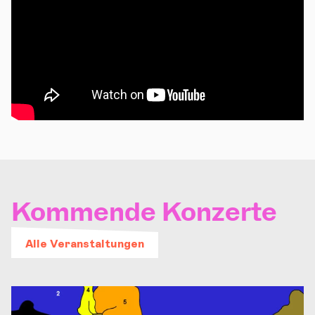
Kommende Konzerte
Alle Veranstaltungen