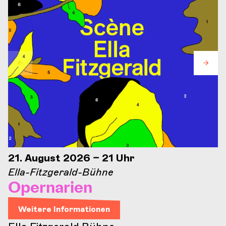
21. August 2026 – 21 Uhr
Ella-Fitzgerald-Bühne
Opernarien
Weitere Informationen