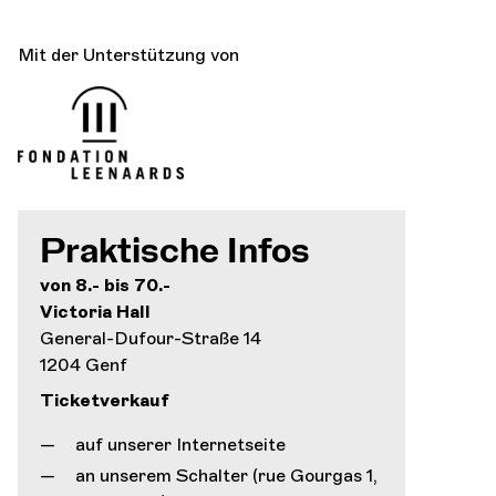
Mit der Unterstützung von
Praktische Infos
von 8.- bis 70.-
Victoria Hall
General-Dufour-Straße 14
1204 Genf
Ticketverkauf
auf unserer Internetseite
an unserem Schalter (rue Gourgas 1,