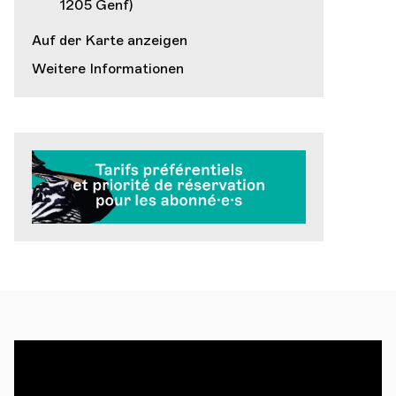
1205 Genf)
Auf der Karte anzeigen
Weitere Informationen