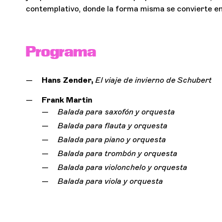
contemplativo, donde la forma misma se convierte en
Programa
Hans Zender,
El viaje de invierno de Schubert
Frank Martin
Balada para saxofón y orquesta
Balada para flauta y orquesta
Balada para piano y orquesta
Balada para trombón y orquesta
Balada para violonchelo y orquesta
Balada para viola y orquesta