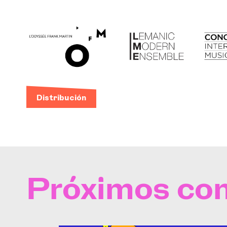
Distribución
Próximos con