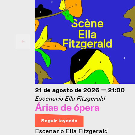
21 de agosto de 2026 — 21:00
Escenario Ella Fitzgerald
Árias de ópera
Seguir leyendo
Escenario Ella Fitzgerald