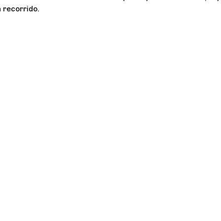
 recorrido.