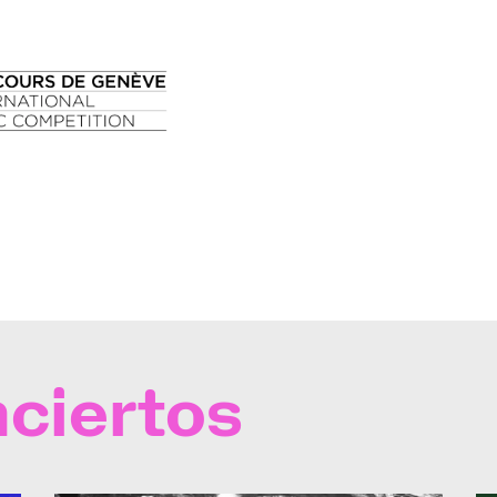
ciertos