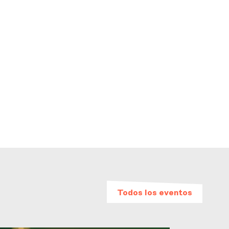
Todos los eventos