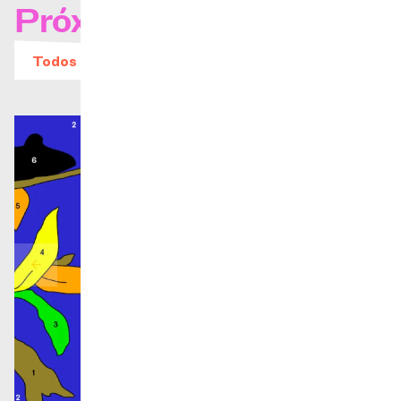
Próximos conciertos
Todos los eventos