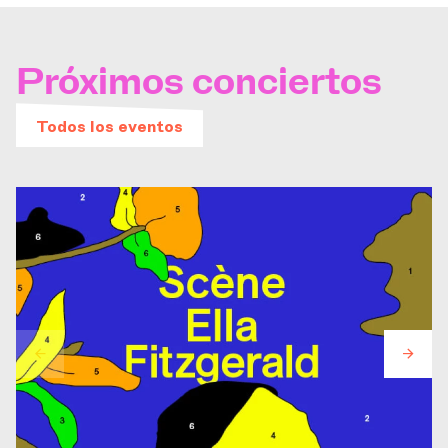
Próximos conciertos
Todos los eventos