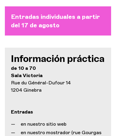
Entradas individuales a partir
del 17 de agosto
Información práctica
de 10 a 70
Sala Victoria
Rue du Général-Dufour 14
1204 Ginebra
Entradas
en nuestro sitio web
en nuestro mostrador (rue Gourgas