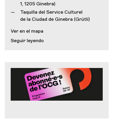
1, 1205 Ginebra)
Taquilla del Service Culturel
de la Ciudad de Ginebra (Grütli)
Ver en el mapa
Seguir leyendo