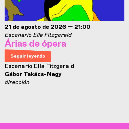
21 de agosto de 2026 — 21:00
Escenario Ella Fitzgerald
Árias de ópera
Seguir leyendo
Escenario Ella Fitzgerald
Gábor Takács-Nagy
dirección