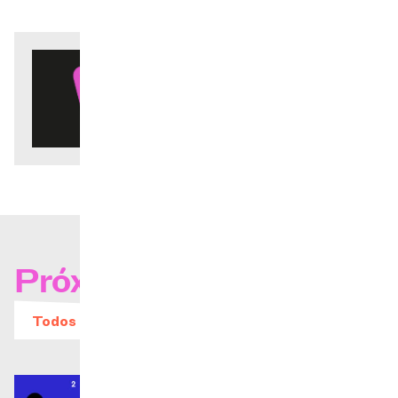
Próximos conciertos
Todos los eventos