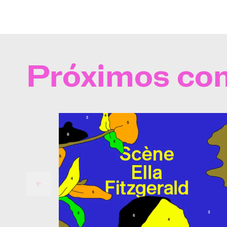
Próximos con