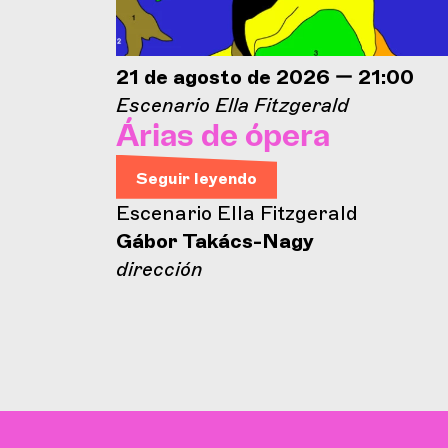
21 de agosto de 2026 — 21:00
Escenario Ella Fitzgerald
Árias de ópera
Seguir leyendo
Escenario Ella Fitzgerald
Gábor Takács-Nagy
dirección