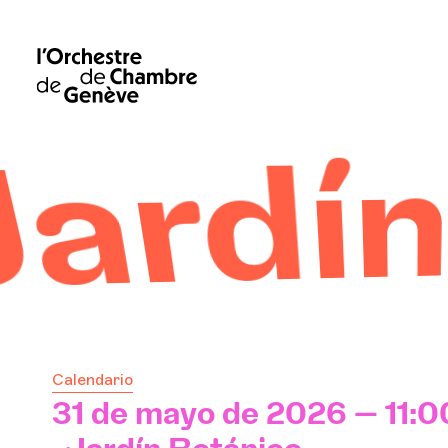
ico de
Calendario
31 de mayo de 2026 — 11:0