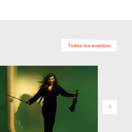
Todos los eventos