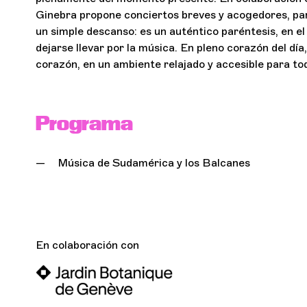
Ginebra propone conciertos breves y acogedores, pa
un simple descanso: es un auténtico paréntesis, en el
dejarse llevar por la música. En pleno corazón del día
corazón, en un ambiente relajado y accesible para to
Programa
Música de Sudamérica y los Balcanes
En colaboración con