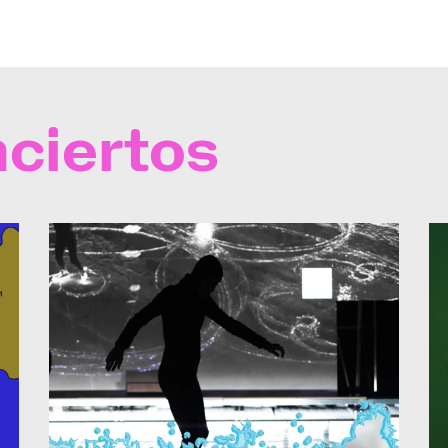
ciertos