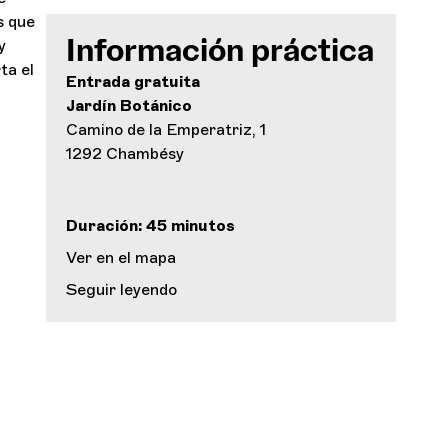
s que
y
Información práctica
ta el
Entrada gratuita
Jardín Botánico
Camino de la Emperatriz, 1
1292 Chambésy
Duración: 45 minutos
Ver en el mapa
Seguir leyendo