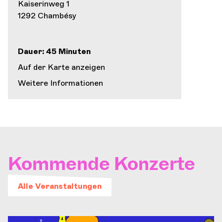
Kaiserinweg 1
1292 Chambésy
Dauer: 45 Minuten
Auf der Karte anzeigen
Weitere Informationen
Kommende Konzerte
Alle Veranstaltungen