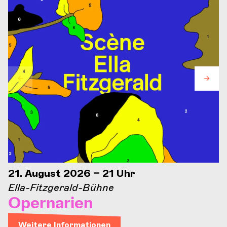
21. August 2026 – 21 Uhr
Ella-Fitzgerald-Bühne
Opernarien
Weitere Informationen