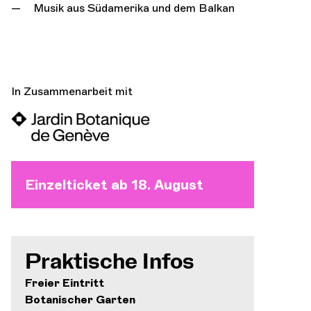
Musik aus Südamerika und dem Balkan
In Zusammenarbeit mit
Einzelticket ab 18. August
Praktische Infos
Freier Eintritt
Botanischer Garten