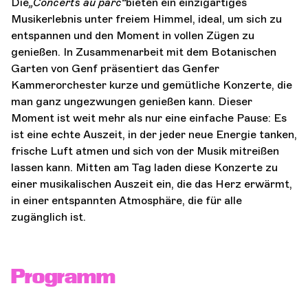
Die
„Concerts au parc“
bieten ein einzigartiges
Musikerlebnis unter freiem Himmel, ideal, um sich zu
entspannen und den Moment in vollen Zügen zu
genießen. In Zusammenarbeit mit dem Botanischen
Garten von Genf präsentiert das Genfer
Kammerorchester kurze und gemütliche Konzerte, die
man ganz ungezwungen genießen kann. Dieser
Moment ist weit mehr als nur eine einfache Pause: Es
ist eine echte Auszeit, in der jeder neue Energie tanken,
frische Luft atmen und sich von der Musik mitreißen
lassen kann. Mitten am Tag laden diese Konzerte zu
einer musikalischen Auszeit ein, die das Herz erwärmt,
in einer entspannten Atmosphäre, die für alle
zugänglich ist.
Programm