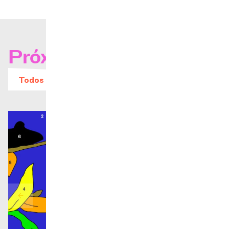
Próximos conciertos
Todos los eventos