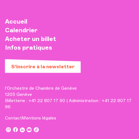
Accueil
Calendrier
Acheter un billet
Infos pratiques
S’inscrire à la newsletter
l’Orchestre de Chambre de Genève
1205 Genève
Billetterie : +41 22 807 17 90 | Administration : +41 22 807 17
96
Contact
Mentions légales