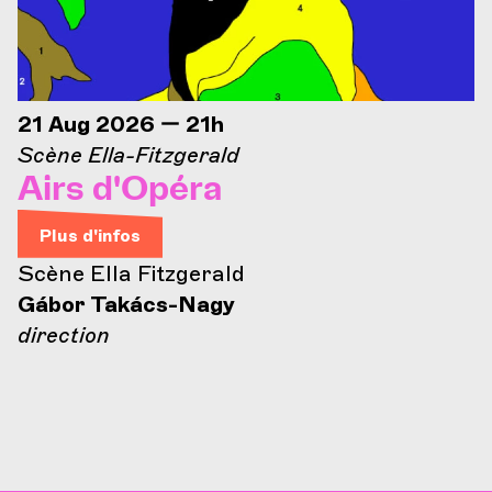
21 Aug 2026 — 21h
Scène Ella-Fitzgerald
Airs d'Opéra
Plus d'infos
Scène Ella Fitzgerald
Gábor Takács-Nagy
direction