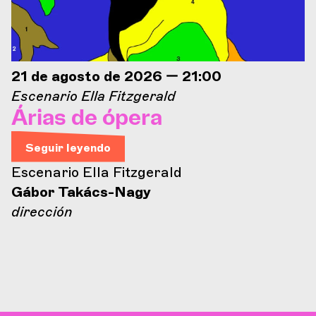
21 de agosto de 2026 — 21:00
Escenario Ella Fitzgerald
Árias de ópera
Seguir leyendo
Escenario Ella Fitzgerald
Gábor Takács-Nagy
dirección