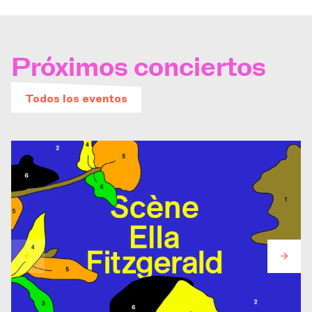
Próximos conciertos
Todos los eventos