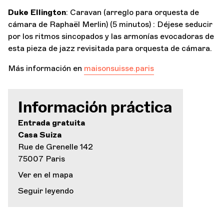
Duke Ellington
: Caravan (arreglo para orquesta de
cámara de Raphaël Merlin) (5 minutos) : Déjese seducir
por los ritmos sincopados y las armonías evocadoras de
esta pieza de jazz revisitada para orquesta de cámara.
Más información en
maisonsuisse.paris
Información práctica
Entrada gratuita
Casa Suiza
Rue de Grenelle 142
75007 Paris
Ver en el mapa
Seguir leyendo