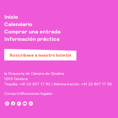
Inicio
Calendario
Comprar una entrada
Información práctica
Suscríbase a nuestro boletín
la Orquesta de Cámara de Ginebra
1205 Ginebra
Taquilla: +41 22 807 17 90 | Administración: +41 22 807 17 96
Contacto
Menciones legales
,
,
,
,