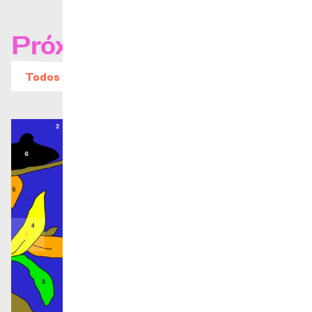
Próximos conciertos
Todos los eventos