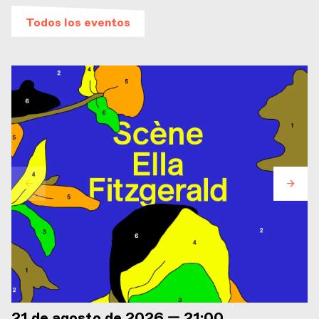
Todos los eventos
21 de agosto de 2026 — 21:00