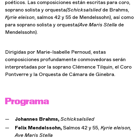
poéticos. Las composiciones están escritas para coro,
soprano solista y orquesta
(Schicksalslied
de Brahms,
Kyrie eleison
, salmos 42 y 55 de Mendelssohn), así como
para soprano solista y orquesta
(Ave Maris Stella
de
Mendelssohn).
Dirigidas por Marie-Isabelle Pernoud, estas
composiciones profundamente conmovedoras serán
interpretadas por la soprano Clémence Tilquin, el Coro
Pontverre y la Orquesta de Cámara de Ginebra.
Programa
Johannes Brahms,
Schicksalslied
Felix Mendelssohn,
Salmos 42 y 55,
Kyrie eleison,
Ave Maris Stella