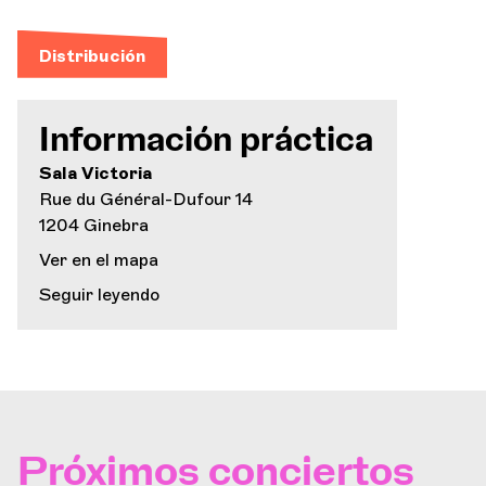
Distribución
Información práctica
Sala Victoria
Rue du Général-Dufour 14
1204 Ginebra
Ver en el mapa
Seguir leyendo
Próximos conciertos