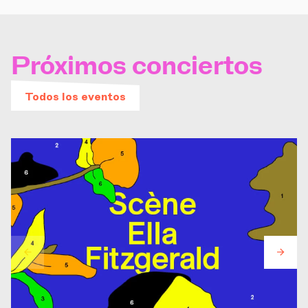
Próximos conciertos
Todos los eventos