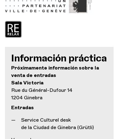
Información práctica
Próximamente información sobre la
venta de entradas
Sala Victoria
Rue du Général-Dufour 14
1204 Ginebra
Entradas
Service Culturel desk
de la Ciudad de Ginebra (Grütli)