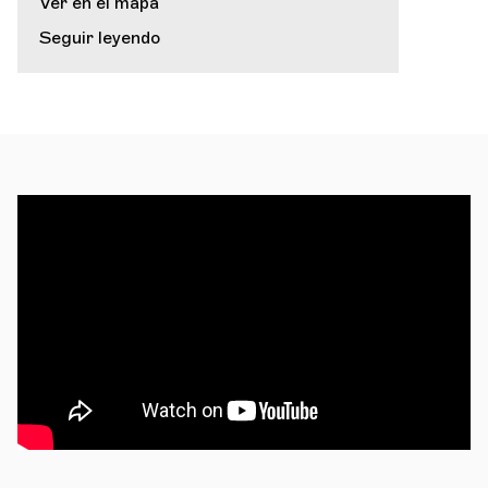
Ver en el mapa
Seguir leyendo