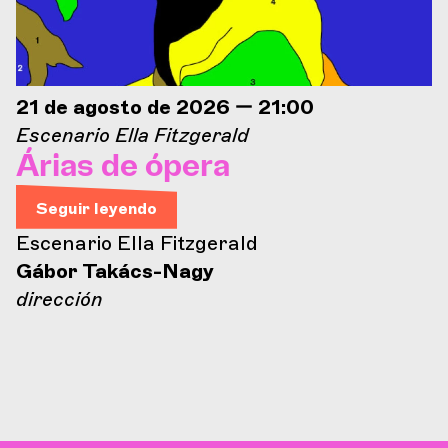
21 de agosto de 2026 — 21:00
Escenario Ella Fitzgerald
Árias de ópera
Seguir leyendo
Escenario Ella Fitzgerald
Gábor Takács-Nagy
dirección