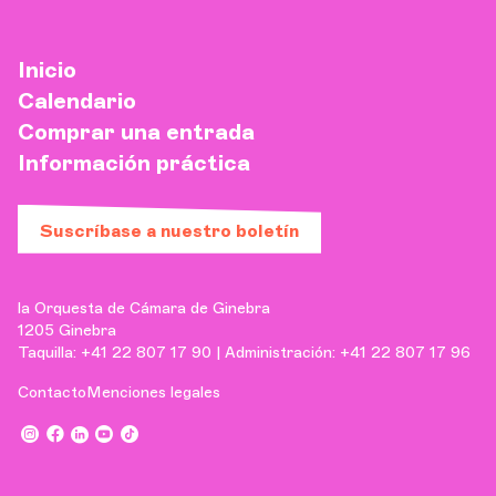
Inicio
Calendario
Comprar una entrada
Información práctica
Suscríbase a nuestro boletín
la Orquesta de Cámara de Ginebra
1205 Ginebra
Taquilla: +41 22 807 17 90 | Administración: +41 22 807 17 96
Contacto
Menciones legales
,
,
,
,