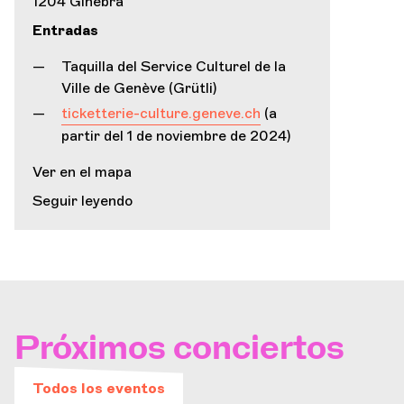
1204 Ginebra
Entradas
Taquilla del Service Culturel de la
Ville de Genève (Grütli)
ticketterie-culture.geneve.ch
(a
partir del 1 de noviembre de 2024)
Ver en el mapa
Seguir leyendo
Próximos conciertos
Todos los eventos