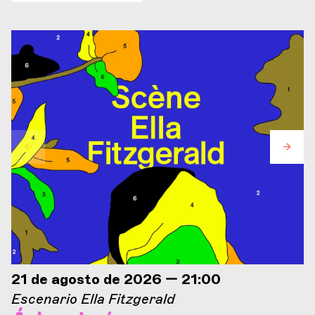
21 de agosto de 2026 — 21:00
Escenario Ella Fitzgerald