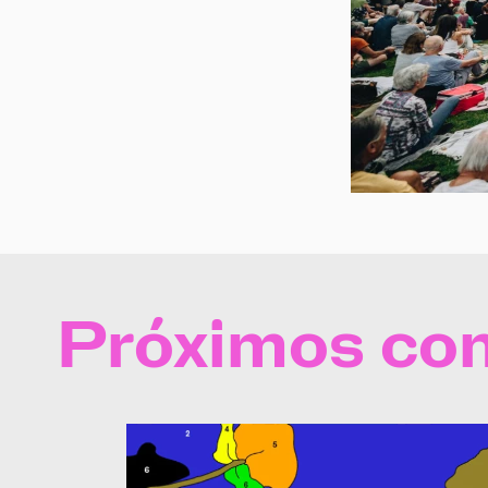
Próximos con