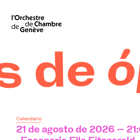
 de ó
Calendario
21 de agosto de 2026 — 21