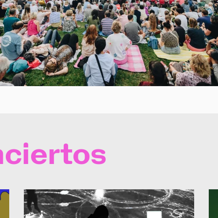
ciertos