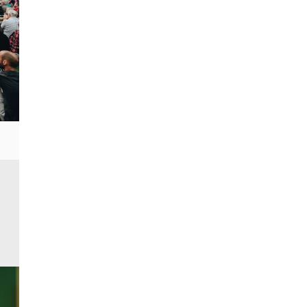
Todos los eventos