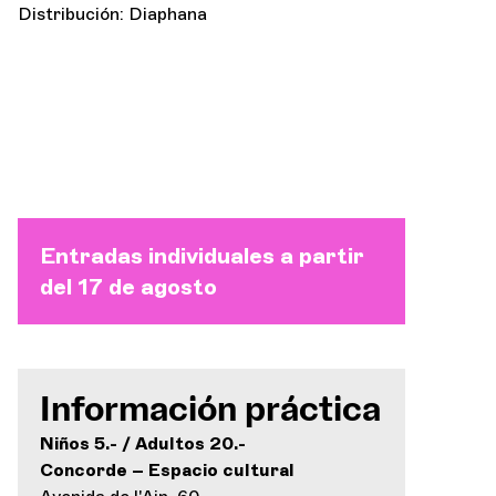
Distribución: Diaphana
Entradas individuales a partir
del 17 de agosto
Información práctica
Niños 5.- / Adultos 20.-
Concorde – Espacio cultural