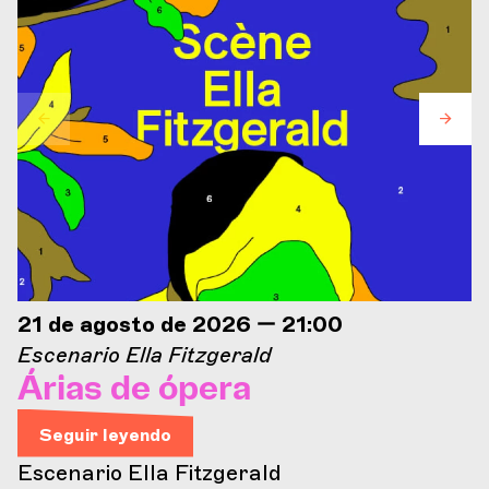
21 de agosto de 2026 — 21:00
Escenario Ella Fitzgerald
Árias de ópera
Seguir leyendo
Escenario Ella Fitzgerald