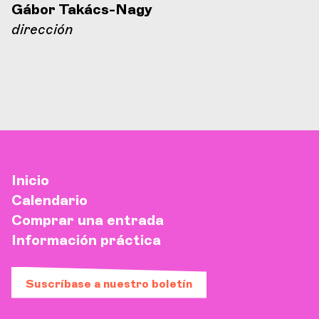
Gábor Takács-Nagy
dirección
Inicio
Calendario
Comprar una entrada
Información práctica
Suscríbase a nuestro boletín