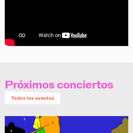
Próximos conciertos
Todos los eventos