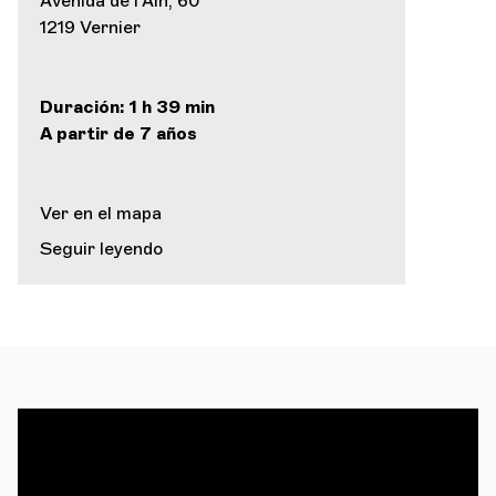
Avenida de l'Ain, 60
1219 Vernier
Duración: 1 h 39 min
A partir de 7 años
Ver en el mapa
Seguir leyendo