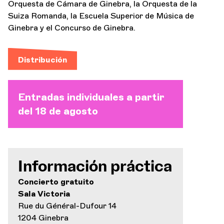
Orquesta de Cámara de Ginebra, la Orquesta de la
Suiza Romanda, la Escuela Superior de Música de
Ginebra y el Concurso de Ginebra.
Distribución
Entradas individuales a partir
del 18 de agosto
Información práctica
Concierto gratuito
Sala Victoria
Rue du Général-Dufour 14
1204 Ginebra