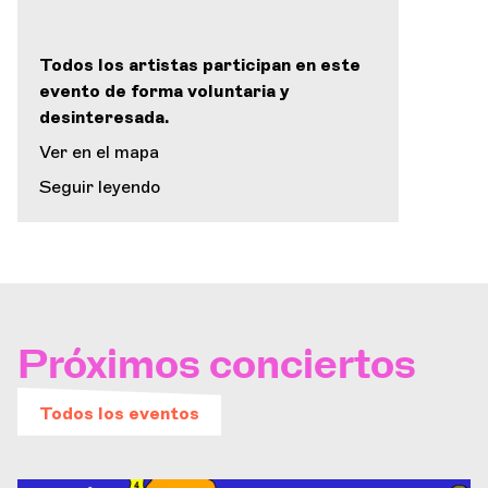
Todos los artistas participan en este
evento de forma voluntaria y
desinteresada.
Ver en el mapa
Seguir leyendo
Próximos conciertos
Todos los eventos