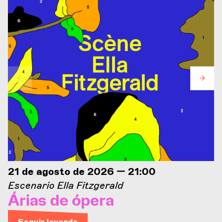
21 de agosto de 2026 — 21:00
Escenario Ella Fitzgerald
Árias de ópera
Seguir leyendo