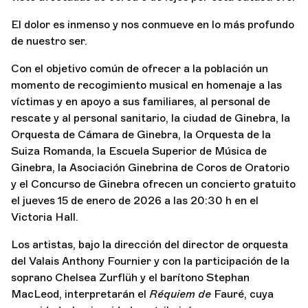
El dolor es inmenso y nos conmueve en lo más profundo
de nuestro ser.
Con el objetivo común de ofrecer a la población un
momento de recogimiento musical en homenaje a las
víctimas y en apoyo a sus familiares, al personal de
rescate y al personal sanitario, la ciudad de Ginebra, la
Orquesta de Cámara de Ginebra, la Orquesta de la
Suiza Romanda, la Escuela Superior de Música de
Ginebra, la Asociación Ginebrina de Coros de Oratorio
y el Concurso de Ginebra ofrecen un concierto gratuito
el jueves 15 de enero de 2026 a las 20:30 h en el
Victoria Hall.
Los artistas, bajo la dirección del director de orquesta
del Valais Anthony Fournier y con la participación de la
soprano Chelsea Zurflüh y el barítono Stephan
MacLeod, interpretarán el
Réquiem de
Fauré, cuya