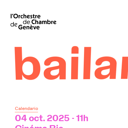
rina
Calendario
04 oct. 2025 - 11h