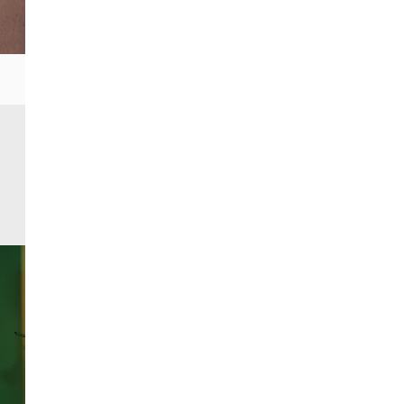
Todos los eventos