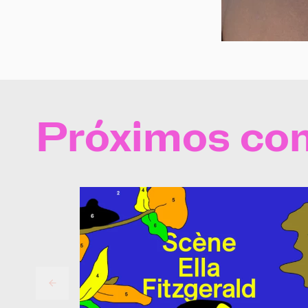
Próximos con