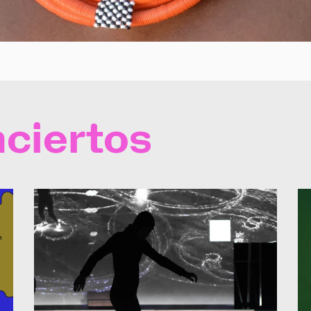
ciertos