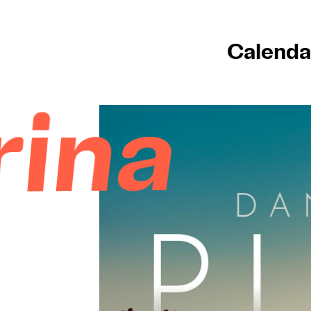
Calenda