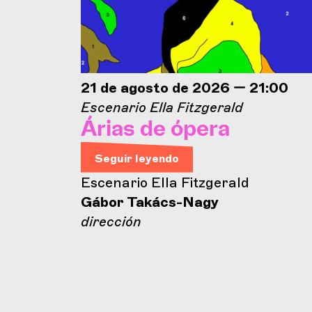
21 de agosto de 2026 — 21:00
Escenario Ella Fitzgerald
Árias de ópera
Seguir leyendo
Escenario Ella Fitzgerald
Gábor Takács-Nagy
dirección