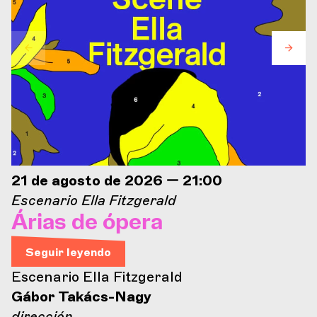
21 de agosto de 2026 — 21:00
Escenario Ella Fitzgerald
Árias de ópera
Seguir leyendo
Escenario Ella Fitzgerald
Gábor Takács-Nagy
dirección