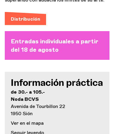
Distribución
Entradas individuales a partir
del 18 de agosto
Información práctica
de 30.- a 105.-
Noda BCVS
Avenida de Tourbillon 22
1950 Sión
Ver en el mapa
Seguir leyendo