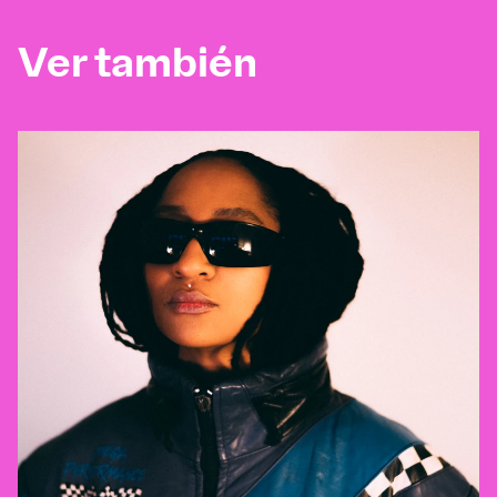
Ver también