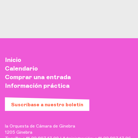
Inicio
Calendario
Comprar una entrada
Información práctica
Suscríbase a nuestro boletín
la Orquesta de Cámara de Ginebra
1205 Ginebra