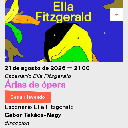
21 de agosto de 2026 — 21:00
Escenario Ella Fitzgerald
Árias de ópera
Seguir leyendo
Escenario Ella Fitzgerald
Gábor Takács-Nagy
dirección