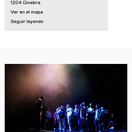
1204 Ginebra
Ver en el mapa
Seguir leyendo