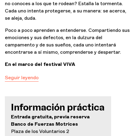
no conoces a los que te rodean? Estalla la tormenta.
Cada uno intenta protegerse, a su manera: se acerca,
se aleja, duda.
Poco a poco aprenden a entenderse. Compartiendo sus
emociones y sus defectos, en la dulzura del
campamento y de sus sueños, cada uno intentará
encontrarse a sí mismo, comprenderse y despertar.
En el marco del festival VIVA
Seguir leyendo
Información práctica
Entrada gratuita, previa reserva
Banco de Fuerzas Motrices
Plaza de los Voluntarios 2