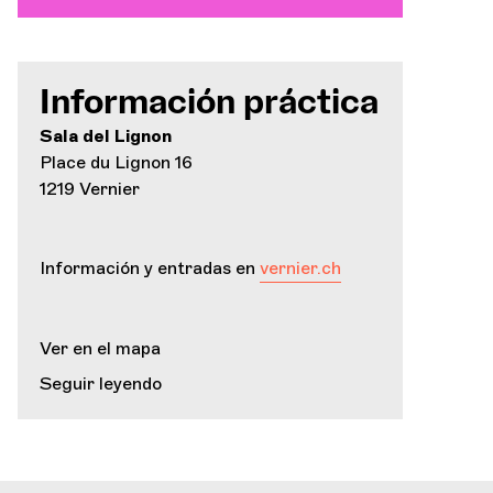
Información práctica
Sala del Lignon
Place du Lignon 16
1219 Vernier
Información y entradas en
vernier.ch
Ver en el mapa
Seguir leyendo