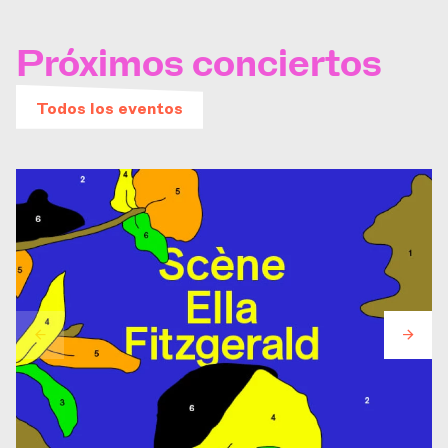
Próximos conciertos
Todos los eventos