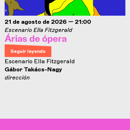
21 de agosto de 2026 — 21:00
Escenario Ella Fitzgerald
Árias de ópera
Seguir leyendo
Escenario Ella Fitzgerald
Gábor Takács-Nagy
dirección