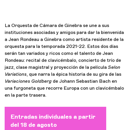
La Orquesta de Cámara de Ginebra se une a sus
instituciones asociadas y amigos para dar la bienvenida
a Jean Rondeau a Ginebra como artista residente de la
orquesta para la temporada 2021-22. Estos dos días
serán tan variados y ricos como el talento de Jean
Rondeau: recital de clavicémbalo, concierto de trío de
jazz, clase magistral y proyección de la película
Selon
Variations
, que narra la épica historia de su gira de las
Variaciones Goldberg
de Johann Sebastian Bach en
una furgoneta que recorre Europa con un clavicémbalo
en la parte trasera.
Entradas individuales a partir
del 18 de agosto