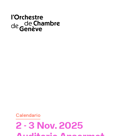
Calendario
2 - 3 Nov. 2025