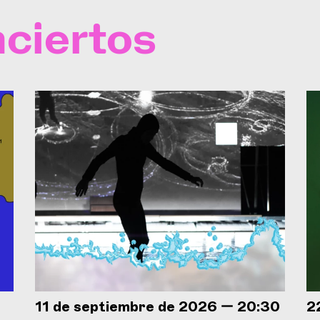
ciertos
11 de septiembre de 2026 — 20:30
2