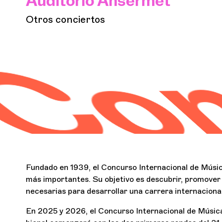
Auditorio Ansermet
Otros conciertos
Concu
Fundado en 1939, el Concurso Internacional de Músic
más importantes. Su objetivo es descubrir, promover 
necesarias para desarrollar una carrera internacional
En 2025 y 2026, el Concurso Internacional de Músic