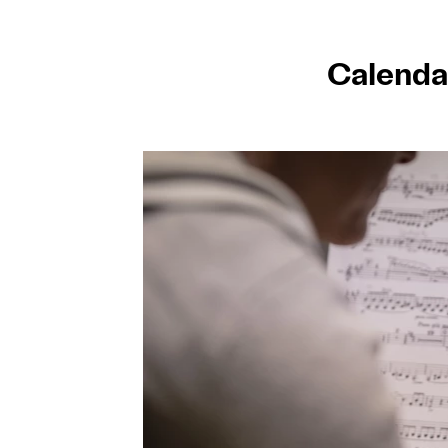
Calenda