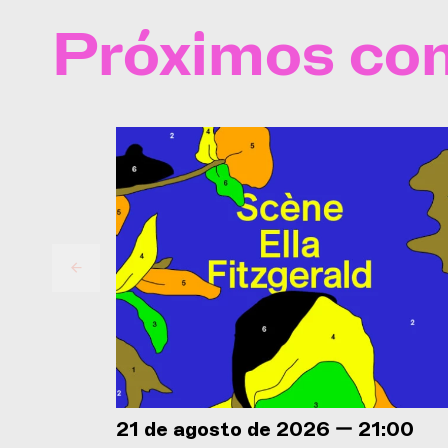
Próximos con
21 de agosto de 2026 — 21:00