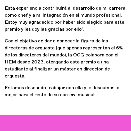
Esta experiencia contribuirá al desarrollo de mi carrera
como chef y a mi integración en el mundo profesional.
Estoy muy agradecido por haber sido elegido para este
premio y les doy las gracias por ello".
Con el objetivo de dar a conocer la figura de las
directoras de orquesta (que apenas representan el 6%
de los directores del mundo), la OCG colabora con el
HEM desde 2023, otorgando este premio a una
estudiante al finalizar un máster en dirección de
orquesta.
Estamos deseando trabajar con ella y le deseamos lo
mejor para el resto de su carrera musical.