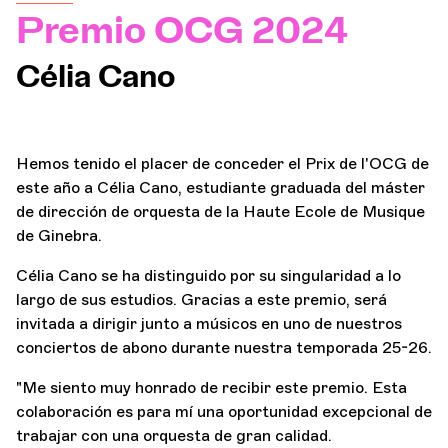
Premio OCG 2024
Orquesta y músicos
Célia Cano
LA OCG
Hemos tenido el placer de conceder el Prix de l'OCG de
Espacio Pro
este año a Célia Cano, estudiante graduada del máster
de dirección de orquesta de la Haute Ecole de Musique
Iniciar sesión
de Ginebra.
Célia Cano se ha distinguido por su singularidad a lo
largo de sus estudios. Gracias a este premio, será
invitada a dirigir junto a músicos en uno de nuestros
conciertos de abono durante nuestra temporada 25-26.
"Me siento muy honrado de recibir este premio. Esta
colaboración es para mí una oportunidad excepcional de
trabajar con una orquesta de gran calidad.