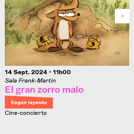
14 Sept. 2024 - 11h00
Sala Frank-Martin
El gran zorro malo
Seguir leyendo
Cine-concierto