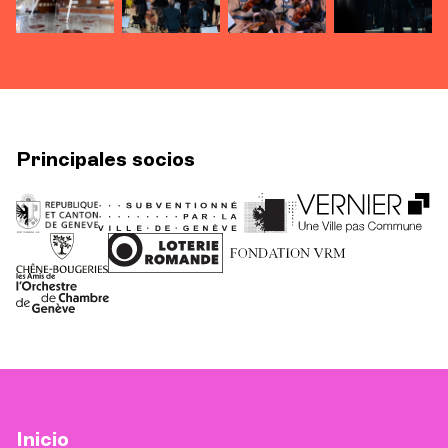
Principales socios
Inicio